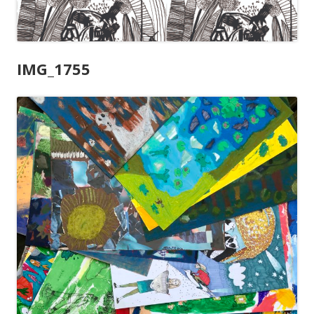
IMG_1755